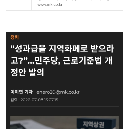
www.mk.co.kr