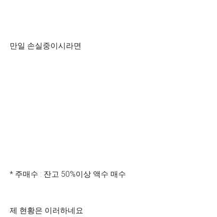
만일 손실중이시라면
* 주매수 : 잔고 50%이상 액수 매수
제 현황은 이러하네요