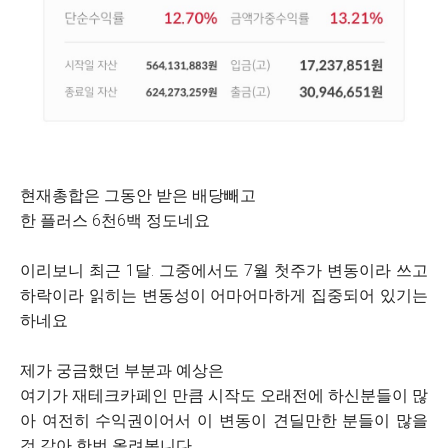
현재총합은 그동안 받은 배당빼고
한 플러스 6천6백 정도네요
이리보니 최근 1달. 그중에서도 7월 첫주가 변동이라 쓰고
하락이라 읽히는 변동성이 어마어마하게 집중되어 있기는
하네요
제가 궁금했던 부분과 예상은
여기가 재테크카페인 만큼 시작도 오래전에 하신분들이 많
아 여전히 수익권이어서 이 변동이 견딜만한 분들이 많을
것 같아 한번 올려봅니다.