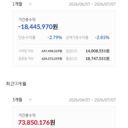
최근3개월