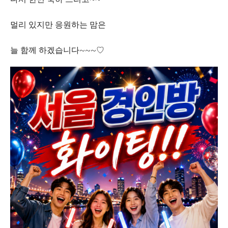
멀리 있지만 응원하는 맘은
늘 함께 하겠습니다~~~♡