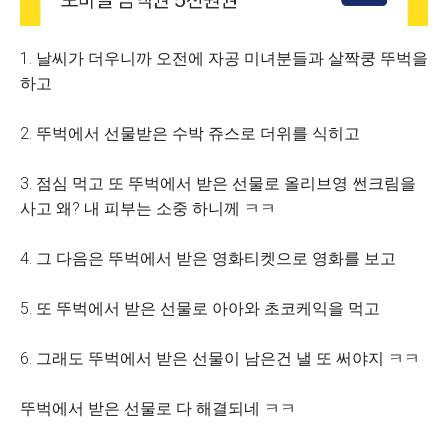
1. 날씨가 더우니까 오전에 자공 미녀분들과 살짝쿵 뚜벅을
하고
2. 뚜벅에서 선물받은 수박 쥬스로 더위를 식히고
3. 점심 먹고 또 뚜벅에서 받은 선물로 올리브영 썬크림을
사고 왜? 내 피부는 소중 하니께 ㅋㅋ
4. 그 다음은 뚜벅에서 받은 영화티켓으로 영화를 보고
5. 또 뚜벅에서 받은 선물로 아아와 초코케익을 먹고
6. 그래도 뚜벅에서 받은 선물이 남은건 낼 또 써야지 ㅋㅋ
뚜벅에서 받은 선물로 다 해결되네 ㅋㅋ