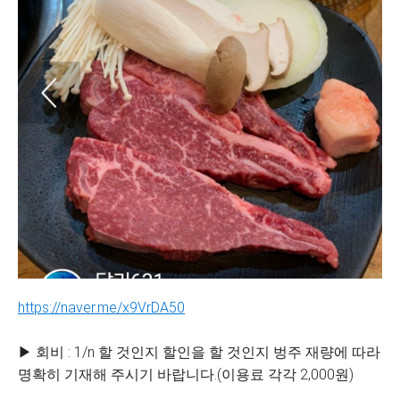
https://naver.me/x9VrDA50
▶ 회비 : 1/n 할 것인지 할인을 할 것인지 벙주 재량에 따라
명확히 기재해 주시기 바랍니다.(이용료 각각 2,000원)