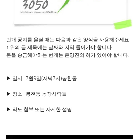
번개 공지를 올릴 때는 다음과 같은 양식을 사용해주세요.
↑ 위의 글 제목에는 날짜와 지역 들어가야 합니다.
돈을 송금해야하는 번개는 운영진의 허가 있어야 합니다.
▶ 일시 : 7월9일(저녁7시)봉천동
▶ 장소 : 봉천동 농장사람들
▶ 약도 첨부 또는 자세한 설명
-