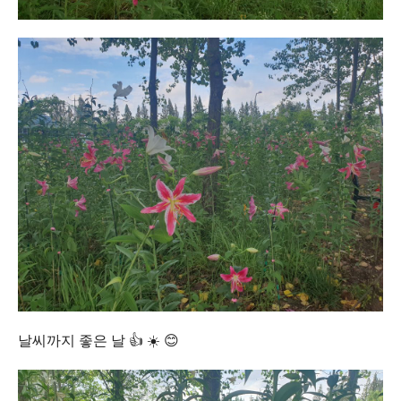
날씨까지 좋은 날 👍 ☀️ 😊