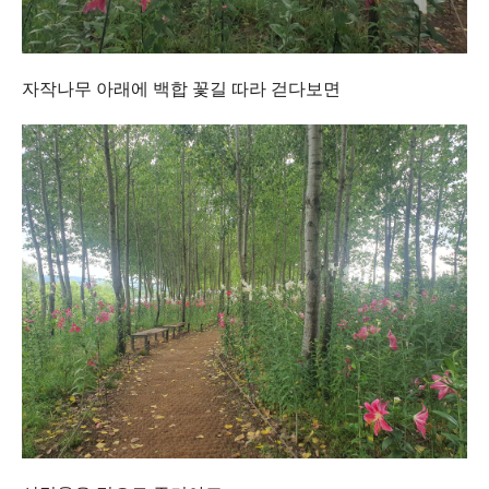
자작나무 아래에 백합 꽃길 따라 걷다보면