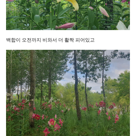
백합이 오전까지 비와서 더 활짝 피어있고