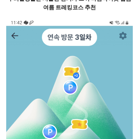
여름 트레킹코스 추천