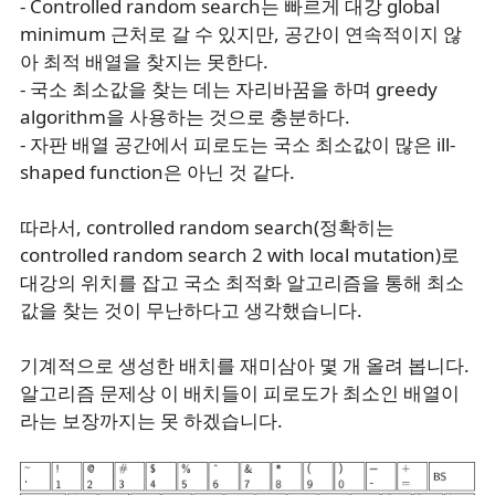
- Controlled random search는 빠르게 대강 global
minimum 근처로 갈 수 있지만, 공간이 연속적이지 않
아 ​최적 배열을 찾지는 못한다.
- 국소 최소값을 찾는 데는 자리바꿈을 하며 greedy
algorithm을 사용하는 것으로 충분하다.
- 자판 배열 공간에서 피로도는 국소 최소값이 많은 ill-
shaped function은 아닌 것 같다.
따라서, controlled random search(정확히는
controlled random search 2 with local mutation)로
대강의 위치를 잡고 국소 최적화 알고리즘을 통해 최소
값을 찾는 것이 무난하다고 생각했습니다.
기계적으로 생성한 배치를 재미삼아 몇 개 올려 봅니다.
알고리즘 문제상 이 배치들이 피로도가 최소인 배열이
라는 보장까지는 못 하겠습니다.