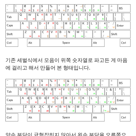
기존 세벌식에서 모음이 위쪽 숫자열로 파고든 게 마음
에 걸리고 해서 만들어 본 형태입니다.
양손 부담이 균형잡히지 않아서 왼손 부담을 오른쪽으