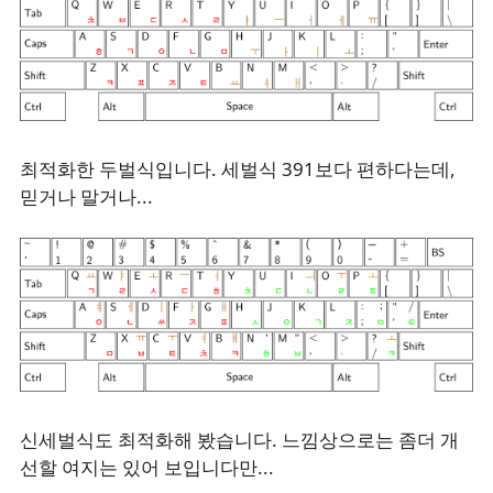
최적화한 두벌식입니다. 세벌식 391보다 편하다는데,
믿거나 말거나...
신세벌식도 최적화해 봤습니다. 느낌상으로는 좀더 개
선할 여지는 있어 보입니다만...