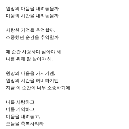
원망의 마음을 내려놓을까.
미움의 시간을 내려놓을까.
사랑한 기억을 추억할까.
소중했던 순간을 추억할까.
매 순간 사랑하며 살아야 해.
나를 위해 잘 살아야 해.
원망의 마음을 가지기엔,
원망의 시간을 허비하기엔,
지금 이 순간이 너무 소중하기에.
나를 사랑하고,
너를 기억하고,
미움을 내려놓고,
오늘을 축복하리라.