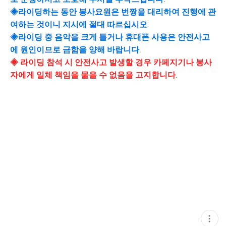
◈라이딩하는 동안 봉사요원은 번짱을 대리하여 진행에 관
여하는 것이니 지시에 절대 따르십시오.
◈라이딩 중 음악을 크게 틀거나 휴대폰 사용은 안전사고
에 원인이므로 금함을 양해 바랍니다.
◈ 라이딩 참석 시 안전사고 발생할 경우 카페지기나 봉사
자에게 일체 책임을 물을 수 없음을 고지합니다.
현
재