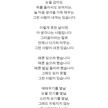
눈을 감아도
뒤를 돌아서도 보여지는,
늘 마음 생각을 가득 채우는
그런 사람이 내게는 있습니다
이렇게 흐린 날이면,
더 생각나는 사람입니다
그리움이라는 말로
언제나 다가와 머무는,
그런 사람이 내겐 있습니다
때론 잊으려 했습니다
때론 숨으려 했습니다
때론 발길 돌리려 했습니다
그래도 잊지 못할
그런 사람이 있습니다
애태우기를 몇날,
눈물 짓기를 몇날,
소리쳐 보기를 몇날,
그래도 지워지지 않는