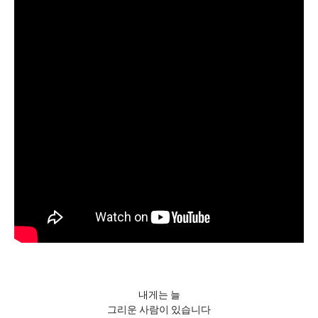
내게는 늘
그리운 사람이 있습니다