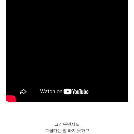
그리우면서도
그립다는 말 하지 못하고