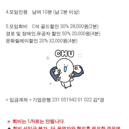
4.모임인원 : 남여 10분 (남 2분 이상)
5.모임회비 : C석 골드할인 30% 28,000원(2분)
경로 및 장애인,유공자 할인 50% 20,000원(4분)
문화릴레이할인 20% 32,000원(4분)
< 입금계좌 > 기업은행 231 051942 01 022 김*경
🔹
회비는 1/N로는 안됩니다.
🔹
회비 선입금 불가 : 단, 운영자와 협의후 필요한 경우에