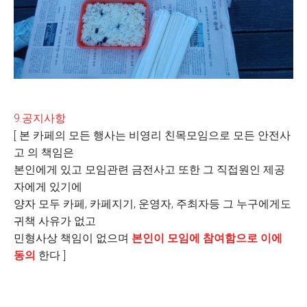
9.공지사항
[ 본 카페의 모든 행사는 비영리 친목모임으로 모든 안전사
고 의 책임은
본인에게 있고 모임관련 금전사고 또한 그 직접원인 제공
자에게 있기에
양자 모두 카페, 카페지기, 운영자, 주최자등 그 누구에게도
귀책 사유가 없고
민형사상 책임이 없으며
본인이 모임에 참여함으로 이에
동의
한다 ]