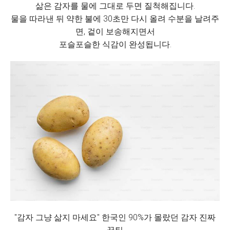
삶은 감자를 물에 그대로 두면 질척해집니다.
물을 따라낸 뒤 약한 불에 30초만 다시 올려 수분을 날려주
면, 겉이 보송해지면서
포슬포슬한 식감이 완성됩니다.
"감자 그냥 삶지 마세요" 한국인 90%가 몰랐던 감자 진짜