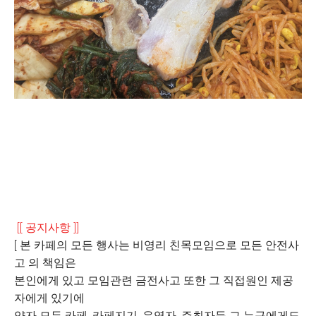
[[ 공지사항 ]]
[ 본 카페의 모든 행사는 비영리 친목모임으로 모든 안전사
고 의 책임은
본인에게 있고 모임관련 금전사고 또한 그 직접원인 제공
자에게 있기에
양자 모두 카페, 카페지기, 운영자, 주최자등 그 누구에게도