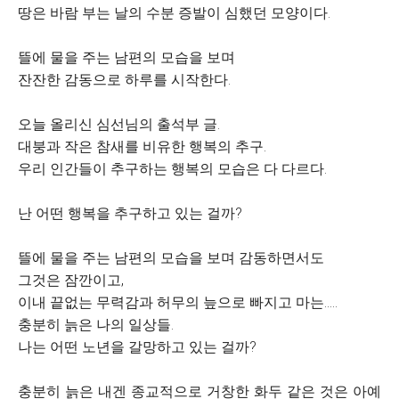
땅은 바람 부는 날의 수분 증발이 심했던 모양이다.
뜰에 물을 주는 남편의 모습을 보며
잔잔한 감동으로 하루를 시작한다.
오늘 올리신 심선님의 출석부 글.
대붕과 작은 참새를 비유한 행복의 추구.
우리 인간들이 추구하는 행복의 모습은 다 다르다.
난 어떤 행복을 추구하고 있는 걸까?
뜰에 물을 주는 남편의 모습을 보며 감동하면서도
그것은 잠깐이고,
이내 끝없는 무력감과 허무의 늪으로 빠지고 마는.....
충분히 늙은 나의 일상들.
나는 어떤 노년을 갈망하고 있는 걸까?
충분히 늙은 내겐 종교적으로 거창한 화두 같은 것은 아예