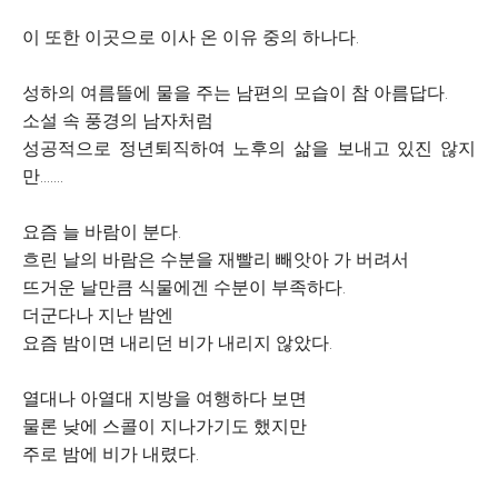
이 또한 이곳으로 이사 온 이유 중의 하나다.
성하의 여름뜰에 물을 주는 남편의 모습이 참 아름답다.
소설 속 풍경의 남자처럼
성공적으로 정년퇴직하여 노후의 삶을 보내고 있진 않지
만.......
요즘 늘 바람이 분다.
흐린 날의 바람은 수분을 재빨리 빼앗아 가 버려서
뜨거운 날만큼 식물에겐 수분이 부족하다.
더군다나 지난 밤엔
요즘 밤이면 내리던 비가 내리지 않았다.
열대나 아열대 지방을 여행하다 보면
물론 낮에 스콜이 지나가기도 했지만
주로 밤에 비가 내렸다.