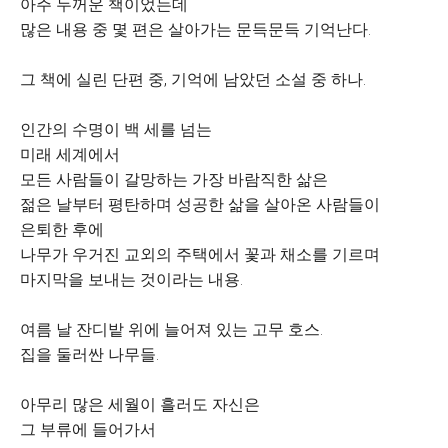
아주 두꺼운 책이었는데
많은 내용 중 몇 편은 살아가는 문득문득 기억난다.
그 책에 실린 단편 중, 기억에 남았던 소설 중 하나.
인간의 수명이 백 세를 넘는
미래 세계에서
모든 사람들이 갈망하는 가장 바람직한 삶은
젊은 날부터 평탄하며 성공한 삶을 살아온 사람들이
은퇴한 후에
나무가 우거진 교외의 주택에서 꽃과 채소를 기르며
마지막을 보내는 것이라는 내용.
여름 날 잔디밭 위에 늘어져 있는 고무 호스.
집을 둘러싼 나무들.
아무리 많은 세월이 흘러도 자신은
그 부류에 들어가서