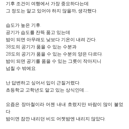
기후 조건이 여행에서 가장 중요하다는데
그 정도는 알고 있어야 하지 않을까, 생각했다.
습도가 높은 기후.
공기가 습도를 잔뜩 품고 있는데
밤이 되면 아무래도 낮보다 기온이 내려 간다.
38도의 공기가 품을 수 있는 수분과
28도의 공기가 품을 수 있는 수분의 양은 다르다.
밤이 되면 공기를 품을 수 있는 그릇이 작아지니
넘칠 수 밖에요.
난 답변하고 싶어서 입이 근질거렸다.
초등학교 고학년도 알고 있는 상식인데.....
요즘은 장마철이라 어젠 내내 흐렸지만 바람이 많이 불었
다.
밤이면 잠깐 내리던 비도 어젯밤엔 내리지 않았다.