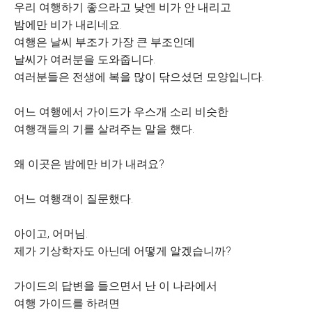
우리 여행하기 좋으라고 낮엔 비가 안 내리고
밤에만 비가 내리네요.
여행은 날씨 부조가 가장 큰 부조인데
날씨가 여러분을 도와줍니다.
여러분들은 전생에 복을 많이 닦으셨던 모양입니다.
어느 여행에서 가이드가 우스개 소리 비슷한
여행객들의 기를 살려주는 말을 했다.
왜 이곳은 밤에만 비가 내려요?
어느 여행객이 질문했다.
아이고, 어머님.
제가 기상학자도 아닌데 어떻게 알겠습니까?
가이드의 답변을 들으면서 난 이 나라에서
여행 가이드를 하려면