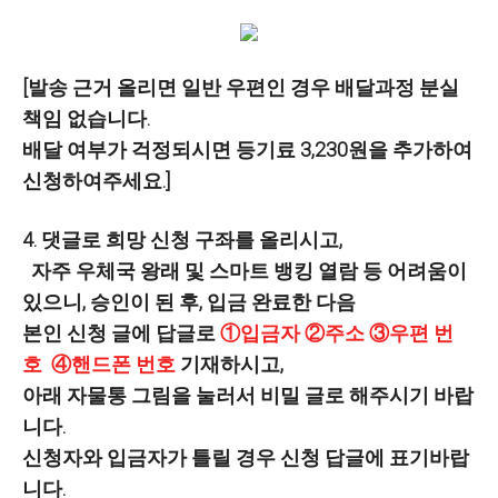
[발송 근거 올리면 일반 우편인 경우 배달과정 분실
책임 없습니다.
배달 여부가 걱정되시면 등기료 3,230원을 추가하여
신청하여주세요.]
4. 댓글로 희망 신청 구좌를 올리시고,
자주 우체국 왕래 및 스마트 뱅킹 열람 등 어려움이
있으니,
승인이 된 후, 입금 완료한 다음
본인 신청 글에 답글로
①입금자 ②주소 ③우편 번
호
④핸드폰 번호
기재하시고,
아래 자물통 그림을 눌러서 비밀 글로 해주시기 바랍
니다.
신청자와 입금자가 틀릴 경우 신청 답글에 표기바랍
니다.