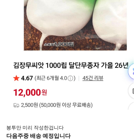
봉투만 미리 작성한겁니다
다음주중 배송 예정입니다