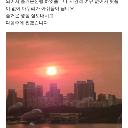
되어서 즐거운산행 하엿습니다. 시간적 여유 없어서 뒷풀
이 없이 마무리가 아쉬움이 남네요.
즐거운 명절 잘보내시고
다음주에 뵙겠습니다.