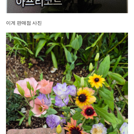
이게 판매점 사진