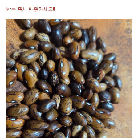
받는 즉시 파종하세요!!!