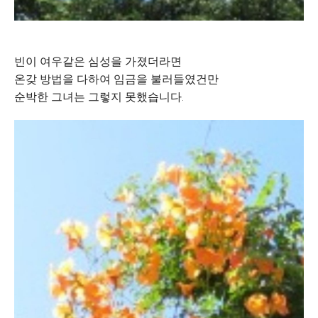
빈이 여우같은 심성을 가졌더라면
온갖 방법을 다하여 임금을 불러들였건만
순박한 그녀는 그렇지 못했습니다.