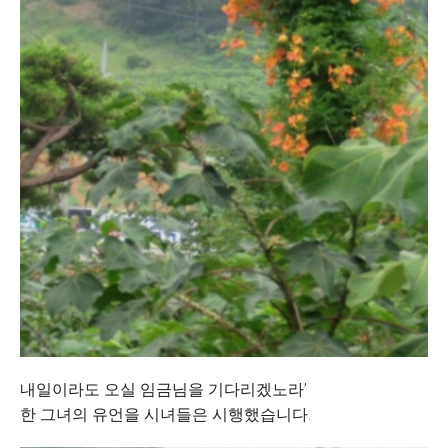
내일이라도 오실 임금님을 기다리겠노라’
한 그녀의 유언을 시녀들은 시행했습니다.