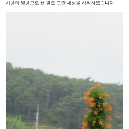
사병이 열병으로 뜬 열로 그만 세상을 하직하였습니다.