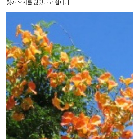
찾아 오지를 않았다고 합니다.