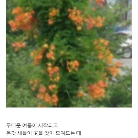
무더운 여름이 시작되고
온갖 새들이 꽃을 찾아 모여드는 때