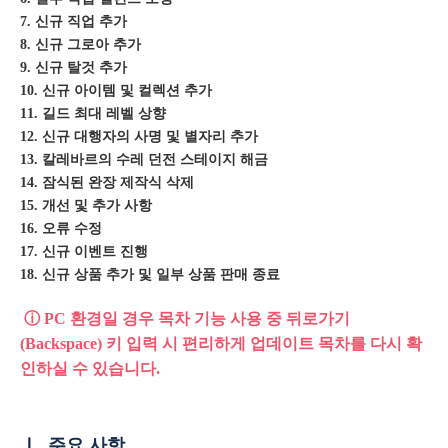
7. 신규 직업 추가
8. 신규 그로아 추가
9. 신규 탈것 추가
10. 신규 아이템 및 컬렉션 추가
11. 길드 최대 레벨 상향
12. 신규 대행자의 사명 및 별자리 추가
13. 칼레바르의 수레 던전 스테이지 해금
14. 잠식된 완장 제작식 삭제
15. 개선 및 추가 사항
16. 오류 수정
17. 신규 이벤트 진행
18. 신규 상품 추가 및 일부 상품 판매 종료
ⓘ PC 환경일 경우 목차 기능 사용 중 뒤로가기
(Backspace) 키 입력 시 편리하게 업데이트 목차를 다시 확
인하실 수 있습니다.
Ⅰ. 주요 사항