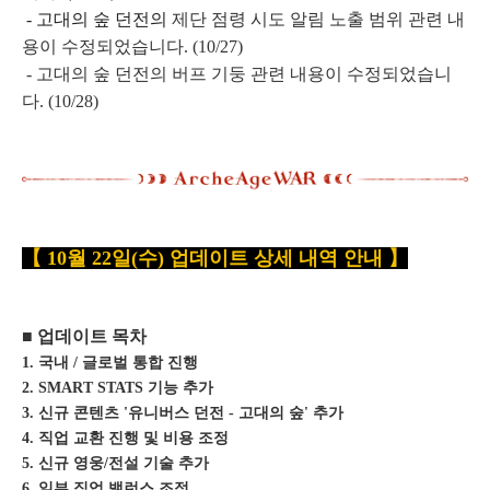
- 고대의 숲 던전의
제단 점령 시도 알림 노출 범위 관련 내
용이 수정되었습니다. (10/27)
- 고대의 숲 던전의 버프 기둥 관련 내용이 수정되었습니
다. (10/28)
【 10월 22일(수) 업데이트 상세 내역 안내 】
■ 업데이트 목차
1. 국내 / 글로벌 통합 진행
2. SMART STATS 기능 추가
3. 신규 콘텐츠 '유니버스 던전 - 고대의 숲' 추가
4. 직업 교환 진행 및 비용 조정
5. 신규 영웅/전설 기술 추가
6. 일부 직업 밸런스 조정