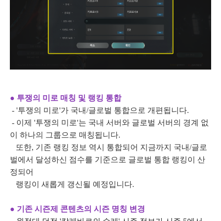
● 투쟁의 미로 매칭 및 랭킹 통합
- '투쟁의 미로'가 국내/글로벌 통합으로 개편됩니다.
- 이제 '투쟁의 미로'는 국내 서버와 글로벌 서버의 경계 없
이 하나의 그룹으로 매칭됩니다.
또한, 기존 랭킹 정보 역시 통합되어 지금까지 국내/글로
벌에서 달성하신 점수를 기준으로 글로벌 통합 랭킹이 산
정되어
랭킹이 새롭게 갱신될 예정입니다.
● 기존 시즌제 콘텐츠의 시즌 명칭 변경