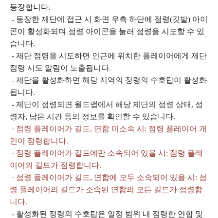
등장합니다.
- 등장한 제단에 접근 시 화면 우측 하단에 점령(깃발) 아이
콘이 활성화되며 점령 아이콘을 눌러 점령을 시도할 수 있
습니다.
- 제단 점령을 시도하면 인근에 위치한 플레이어에게 제단
점령 시도 알림이 노출됩니다.
- 제단을 활성화하면 해당 지역의 정령의 수호탑이 활성화
됩니다.
- 제단이 점령되면 월드맵에서 해당 제단의 점령 상태, 점
령자, 남은 시간 등의 정보를 확인할 수 있습니다.
· 점령 플레이어가 길드, 연합 미소속 시: 점령 플레이어 개
인이 점령합니다.
· 점령 플레이어가 길드에만 소속되어 있을 시: 점령 플레
이어의 길드가 점령합니다.
· 점령 플레이어가 길드, 연합에 모두 소속되어 있을 시: 점
령 플레이어의 길드가 소속된 연합의 모든 길드가 점령합
니다.
- 활성화된 정령의 수호탑은 일정 범위 내 점령한 연합 및