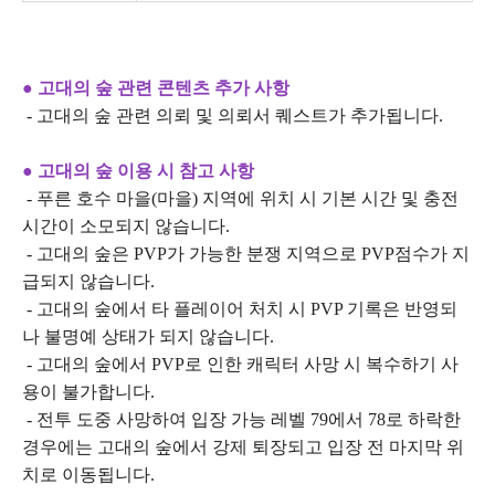
● 고대의 숲 관련 콘텐츠 추가 사항
- 고대의 숲 관련 의뢰 및 의뢰서 퀘스트가 추가됩니다.
● 고대의 숲 이용 시 참고 사항
- 푸른 호수 마을(마을) 지역에 위치 시 기본 시간 및 충전
시간이 소모되지 않습니다.
- 고대의 숲은 PVP가 가능한 분쟁 지역으로 PVP점수가 지
급되지 않습니다.
- 고대의 숲에서 타 플레이어 처치 시 PVP 기록은 반영되
나 불명예 상태가 되지 않습니다.
- 고대의 숲에서 PVP로 인한 캐릭터 사망 시 복수하기 사
용이 불가합니다.
- 전투 도중 사망하여 입장 가능 레벨 79에서 78로 하락한
경우에는 고대의 숲에서 강제 퇴장되고 입장 전 마지막 위
치로 이동됩니다.