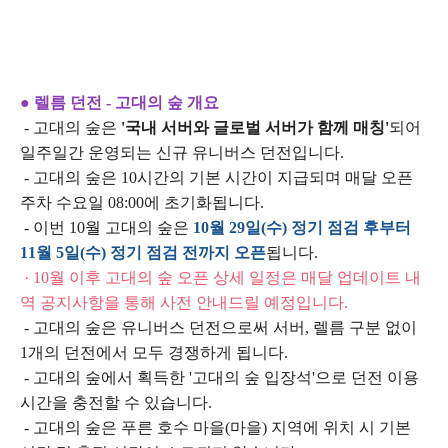
● 렐름 던전 - 고대의 숲 개요
- 고대의 숲은
'국내 서버와 글로벌 서버가 함께 매칭'
되어
일주일간 운영되는 신규 유니버스 던전입니다.
- 고대의 숲은 10시간의 기본 시간이 지급되며 매달 오픈
주차 수요일 08:00에 초기화됩니다.
- 이번 10월 고대의 숲은
10월 29일(수) 정기 점검 후부터
11월 5일(수) 정기 점검 전까지 오픈
됩니다.
· 10월 이후 고대의 숲 오픈 상세 일정은 매달 업데이트 내
역 공지사항을 통해 사전 안내드릴 예정입니다.
- 고대의 숲은 유니버스 던전으로써 서버, 렐름 구분 없이
1개의 던전에서 모두 경쟁하게 됩니다.
- 고대의 숲에서 획득한 '고대의 숲 입장석'으로 던전 이용
시간을 충전할 수 있습니다.
- 고대의 숲은 푸른 호수 마을(마을) 지역에 위치 시 기본