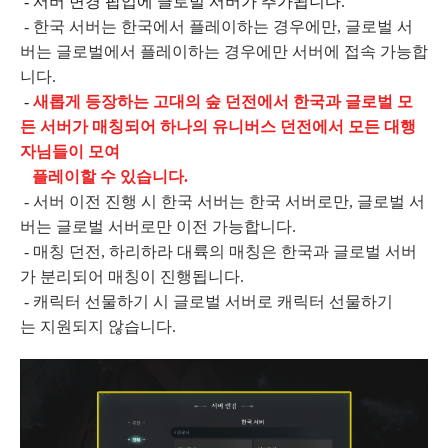
- 서버 변경 팝업에 글로벌 서버가 추가됩니다.
- 한국 서버는 한국에서 플레이하는 경우에만, 글로벌 서
버는 글로벌에서 플레이하는 경우에만 서버에 접속 가능합
니다.
-
새롭게 등장하는 고대의 숲 던전에서 한국과 글로벌 모
든 서버가 매칭되어 하나의 유니버스 던전에서 모든 대행
자님들이 모여
플레이할 수 있습니다.
- 서버 이전 진행 시 한국 서버는 한국 서버로만, 글로벌 서
버는 글로벌 서버로만 이전 가능합니다.
- 매칭 던전, 하리하라 대륙의 매칭은 한국과 글로벌 서버
가 분리되어 매칭이 진행됩니다.
- 캐릭터 선물하기 시 글로벌 서버로 캐릭터 선물하기
는 지원되지 않습니다.