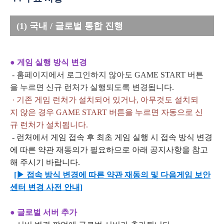
(1) 국내 / 글로벌 통합 진행
● 게임 실행 방식 변경
- 홈페이지에서 로그인하지 않아도 GAME START 버튼
을 누르면 신규 런처가 실행되도록 변경됩니다.
· 기존 게임 런처가 설치되어 있거나, 아무것도 설치되
지 않은 경우 GAME START 버튼을 누르면 자동으로 신
규 런처가 설치됩니다.
- 런처에서 게임 접속 후 최초 게임 실행 시 접속 방식 변경
에 따른 약관 재동의가 필요하므로 아래 공지사항을 참고
해 주시기 바랍니다.
[▶ 접속 방식 변경에 따른 약관 재동의 및 다음게임 보안
센터 변경 사전 안내]
● 글로벌 서버 추가