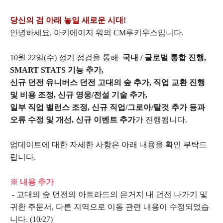
당신의 검 아래 놓일 새로운 시대!
안녕하세요, 아키에이지 워의 CM루키우스입니다.
10월 22일(수) 정기 점검을 통해
국내 / 글로벌 통합 진행,
SMART STATS 기능 추가,
신규 던전 유니버스 던전 고대의 숲 추가,
직업 교환 진행
및 비용 조정, 신규 영웅/전설 기술 추가,
일부 직업 밸런스 조정, 신규 직업/그로아/탈것 추가 등과
오류 수정 및 개선, 신규 이벤트 추가
가 진행됩니다.
업데이트에 대한 자세한 사항은 아래 내용을 확인 부탁드
립니다.
※ 내용 추가
- 고대의 숲 던전의 아트라드의 은거지 내 던전 나가기 및
귀환 주문서, 다른 지역으로 이동 관련 내용이 수정되었습
니다.
(10/27)