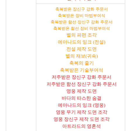
축복받은 장신구 강화 주문서
축복받은 장비 마법부여석
축복받은 함선 장신구 강화 주문서
축복받은 함선 장비 마법부여석
별의 파편 조각
에아나드의 잉크 (전설)
전설 제작 도면
별의 재보(귀속)
축복의 줄기
축복받은 기술부여석
저주받은 장신구 강화 주문서
저주받은 함선 장신구 강화 주문서
영웅 제작 도면
바다의 따스한 숨결
에아나드의 잉크 (영웅)
영웅 무기 제작 도면 조각
영웅 장신구 제작 도면 조각
아트라드의 영혼석