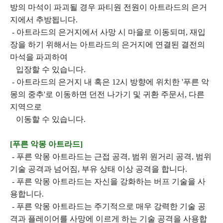
방의 마석이 파괴될 경우 파티원 전원이 아트라드의 은거
지에서 추방됩니다.
- 아트라드의 은거지에서 사망 시 마을로 이동되며, 재입
장을 하기 위해서는 아트라드의 은거지에 연결된 결전의
마석을 파괴하여
입장할 수 있습니다.
- 아트라드의 은거지 내 혹은 12시 방향에 위치한 '푸른 악
몽의 중추'로 이동하면 던전 나가기 및 귀환 주문서, 다른
지역으로
이동할 수 있습니다.
[
푸른 악몽 아트라드]
- 푸른 악몽 아트라드는 근접 공격, 범위 원거리 공격, 범위
기술 공격과 넘어짐, 부유 상태 이상 공격을 합니다.
- 푸른 악몽 아트라드는 자신을 강화하는 버프 기술을 사
용합니다.
- 푸른 악몽 아트라드는 주기적으로 매우 강력한 기술 공
격과 플레이어를 사망에 이르게 하는 기술 공격을 사용합