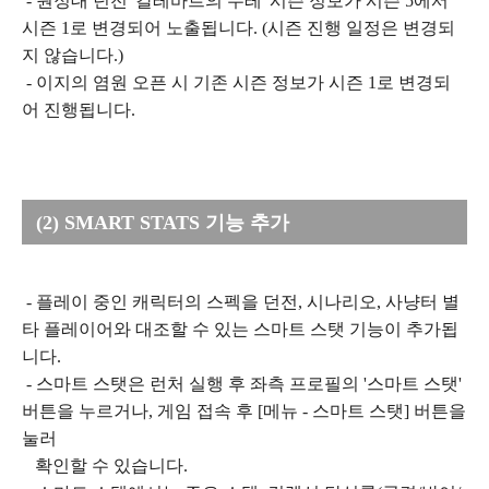
- 원정대 던전 '칼레바르의 수레' 시즌 정보가 시즌 5에서
시즌 1로 변경되어 노출됩니다. (시즌 진행 일정은 변경되
지 않습니다.)
- 이지의 염원 오픈 시 기존 시즌 정보가 시즌 1로 변경되
어 진행됩니다.
(2) SMART STATS 기능 추가
- 플레이 중인 캐릭터의 스펙을 던전, 시나리오, 사냥터 별
타 플레이어와 대조할 수 있는 스마트 스탯 기능이 추가됩
니다.
- 스마트 스탯은 런처 실행 후 좌측 프로필의 '스마트 스탯'
버튼을 누르거나, 게임 접속 후 [메뉴 - 스마트 스탯] 버튼을
눌러
확인할 수 있습니다.