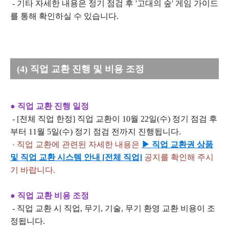
- 기타 자세한 내용은 정기 점검 후 '고대의 숲' 게임 가이드
를 통해 확인하실 수 있습니다.
(4) 직업 교환 진행 및 비용 조정
● 직업 교환 진행 일정
- [전체 직업 한정] 직업 교환이 10월 22일(수) 정기 점검 후
부터 11월 5일(수) 정기 점검 전까지 진행됩니다.
· 직업 교환에 관련된 자세한 내용은
▶ 직업 교환권 상품
및 직업 교환 시스템 안내 [전체 직업]
공지를
확인해 주시
기 바랍니다.
● 직업 교환 비용 조정
- 직업 교환 시 직업, 무기, 기술, 무기 환영 교환 비용이 조
정됩니다.