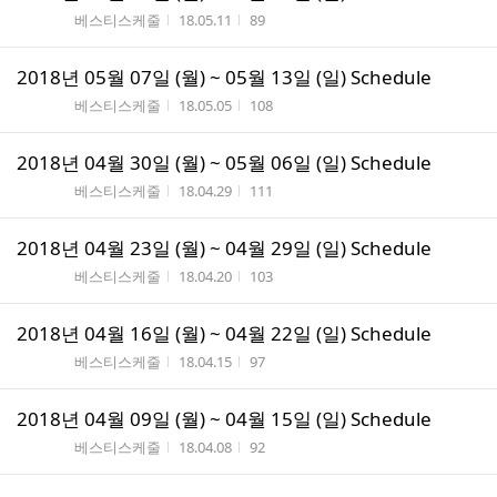
게시판명
작성시간
조회수
베스티스케줄
18.05.11
89
2018년 05월 07일 (월) ~ 05월 13일 (일) Schedule
게시판명
작성시간
조회수
베스티스케줄
18.05.05
108
2018년 04월 30일 (월) ~ 05월 06일 (일) Schedule
게시판명
작성시간
조회수
베스티스케줄
18.04.29
111
2018년 04월 23일 (월) ~ 04월 29일 (일) Schedule
게시판명
작성시간
조회수
베스티스케줄
18.04.20
103
2018년 04월 16일 (월) ~ 04월 22일 (일) Schedule
게시판명
작성시간
조회수
베스티스케줄
18.04.15
97
2018년 04월 09일 (월) ~ 04월 15일 (일) Schedule
게시판명
작성시간
조회수
베스티스케줄
18.04.08
92