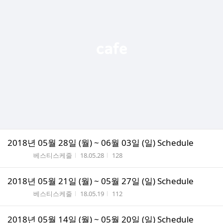
2018년 05월 28일 (월) ~ 06월 03일 (일) Schedule
게시판명
작성시간
조회수
베스티스케줄
18.05.28
128
2018년 05월 21일 (월) ~ 05월 27일 (일) Schedule
게시판명
작성시간
조회수
베스티스케줄
18.05.19
112
2018년 05월 14일 (월) ~ 05월 20일 (일) Schedule