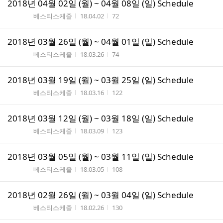
2018년 04월 02일 (월) ~ 04월 08일 (일) Schedule
게시판명
작성시간
조회수
베스티스케줄
18.04.02
72
2018년 03월 26일 (월) ~ 04월 01일 (일) Schedule
게시판명
작성시간
조회수
베스티스케줄
18.03.26
74
2018년 03월 19일 (월) ~ 03월 25일 (일) Schedule
게시판명
작성시간
조회수
베스티스케줄
18.03.16
122
2018년 03월 12일 (월) ~ 03월 18일 (일) Schedule
게시판명
작성시간
조회수
베스티스케줄
18.03.09
123
2018년 03월 05일 (월) ~ 03월 11일 (일) Schedule
게시판명
작성시간
조회수
베스티스케줄
18.03.05
108
2018년 02월 26일 (월) ~ 03월 04일 (일) Schedule
게시판명
작성시간
조회수
베스티스케줄
18.02.26
130