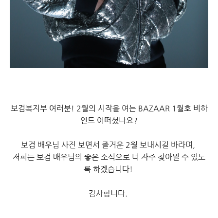
보검복지부 여러분! 2월의 시작을 여는 BAZAAR 1월호 비하
인드 어떠셨나요?
보검 배우님 사진 보면서 즐거운 2월 보내시길 바라며,
저희는 보검 배우님의 좋은 소식으로 더 자주 찾아뵐 수 있도
록 하겠습니다!
감사합니다.