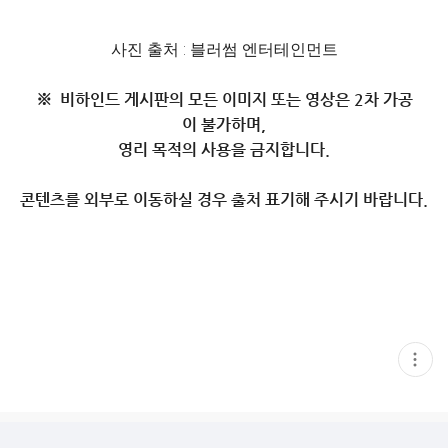
사진 출처 : 블러썸 엔터테인먼트
※ 비하인드 게시판의 모든 이미지 또는 영상은 2차 가공
이 불가하며,
영리 목적의 사용을 금지합니다.
콘텐츠를 외부로 이동하실 경우 출처 표기해 주시기 바랍니다.
현
재
게
시
글
추