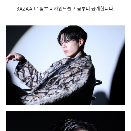
BAZAAR 1월호 비하인드를 지금부터 공개합니다.