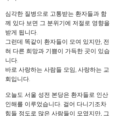
심각한 질병으로 고통받는 환자들과 함
께 있다 보면 그 분위기에 저절로 영향을
받게 됩니다.
그런데 똑같이 환자들이 모여 있지만, 전
혀 다른 희망과 기쁨이 가득한 곳이 있습
니다.
바로 사랑하는 사람들 모임, 사랑하는 교
회입니다.
오늘도 서울 성전 본당은 환자들로 인산
인해를 이루었습니다. 걸어 다니기조차
힘들 정도로 많은 사람들이 모였지만, 그