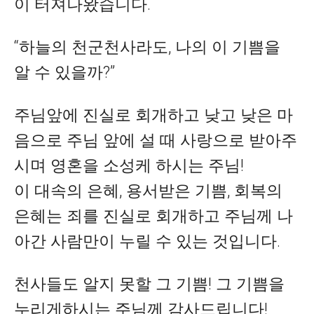
이 터져나왔습니다.
“하늘의 천군천사라도, 나의 이 기쁨을
알 수 있을까?”
주님앞에 진실로 회개하고 낮고 낮은 마
음으로 주님 앞에 설 때 사랑으로 받아주
시며 영혼을 소성케 하시는 주님!
이 대속의 은혜, 용서받은 기쁨, 회복의
은혜는 죄를 진실로 회개하고 주님께 나
아간 사람만이 누릴 수 있는 것입니다.
천사들도 알지 못할 그 기쁨! 그 기쁨을
누리게하시는 주님께 감사드립니다!