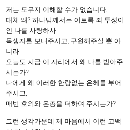
저는 도무지 이해할 수가 없습니다.
대체 왜? 하나님께서는 이토록 죄 투성이
인 나를 사랑하사
독생자를 보내주시고, 구원해주실 뿐 아
니라
오늘도 지금 이 자리에서 왜 나를 받아주
시는가?
나에게 왜 이러한 한량없는 은혜를 부어
주시고,
매번 호의와 은총을 더하여 주시는가?
그런 생각가운데 제 마음에서 이런 고백