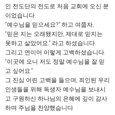
인 전도단의 전도로 처음 교회에 오신 분
이었습니다.
“예수님을 믿으세요?” 하고 여쭙자,
“믿은 지는 오래됐지만, 제대로 믿지는
못하고 살았어요.” 라고 하셨습니다.
그리고 연이어 이렇게 고백하셨습니다.
“이곳에 오니 저도 정말 예수님을 잘 믿
고 싶어요.”
그 진심 어린 고백을 들으며, 죄인된 우리
인생들을 위해 독생자 예수님을 보내시
고 구원하신 하나님의 은혜에 깊이 감사
하며 주님을 찬양했습니다.