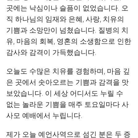
곳에는 낙심이나 슬픔이 없었습니다. 오
직 하나님의 임재와 은혜, 사랑, 치유의
기쁨과 소망만이 넘쳤습니다.
질병의 치
유, 마음의 회복, 영혼의 소생함으로 인한
감사와 감격이 가득했습니다.
오늘도 수많은 치유를 경험하며, 마음 깊
은 곳에서 솟아오르는 기쁨과 감격을 맛
보았습니다. 이 세상 어디서도 누릴 수
없는 놀라운 기쁨을 매주 토요일마다 사
사모 예배에서 누립니다.
제가 오늘 예언사역으로 섬긴 분은 두 증