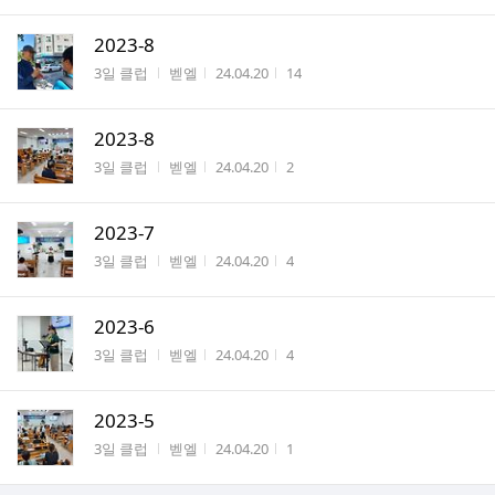
2023-8
게시판명
작성자
작성시간
조회수
3일 클럽
벧엘
24.04.20
14
2023-8
게시판명
작성자
작성시간
조회수
3일 클럽
벧엘
24.04.20
2
2023-7
게시판명
작성자
작성시간
조회수
3일 클럽
벧엘
24.04.20
4
2023-6
게시판명
작성자
작성시간
조회수
3일 클럽
벧엘
24.04.20
4
2023-5
게시판명
작성자
작성시간
조회수
3일 클럽
벧엘
24.04.20
1