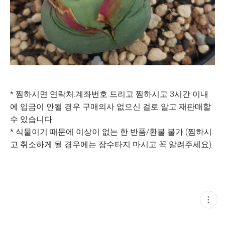
* 찜하시면 연락처.계좌번호 드리고 찜하시고 3시간 이내
에 입금이 안될 경우 구매의사 없으신 걸로 알고 재판매할
수 있습니다.
* 식물이기 때문에 이상이 없는 한 반품/환불 불가 (찜하시
고 취소하게 될 경우에는 잠수타지 마시고 꼭 알려주세요)
현
재
게
시