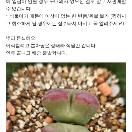
에 입금이 안될 경우 구매의사 없으신 걸로 알고 재판매할
수 있습니다.
* 식물이기 때문에 이상이 없는 한 반품/환불 불가 (찜하시
고 취소하게 될 경우에는 잠수타지 마시고 꼭 알려주세요)
뿌리 튼실해요.
이식할려고 뽑아놓은 상태라 식물만 갑니다.
연휴 끝나고 배송 출발학니다.