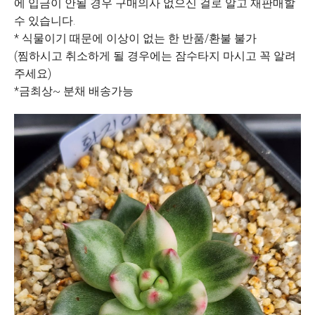
에 입금이 안될 경우 구매의사 없으신 걸로 알고 재판매할
수 있습니다.
* 식물이기 때문에 이상이 없는 한 반품/환불 불가
(찜하시고 취소하게 될 경우에는 잠수타지 마시고 꼭 알려
주세요)
*금최상~ 분채 배송가능