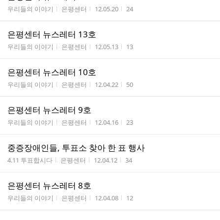
게시판명
작성자
작성시간
조회수
우리들의 이야기
은평센터
12.05.20
24
은평센터 뉴스레터 13호
게시판명
작성자
작성시간
조회수
우리들의 이야기
은평센터
12.05.13
13
은평센터 뉴스레터 10호
게시판명
작성자
작성시간
조회수
우리들의 이야기
은평센터
12.04.22
50
은평센터 뉴스레터 9호
게시판명
작성자
작성시간
조회수
우리들의 이야기
은평센터
12.04.16
23
중증장애인들, 투표소 찾아 한 표 행사
게시판명
작성자
작성시간
조회수
4.11 투표합시다
은평센터
12.04.12
34
은평센터 뉴스레터 8호
게시판명
작성자
작성시간
조회수
우리들의 이야기
은평센터
12.04.08
12