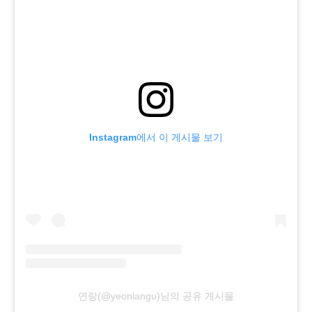
Instagram에서 이 게시물 보기
연랑(@yeonlangu)님의 공유 게시물