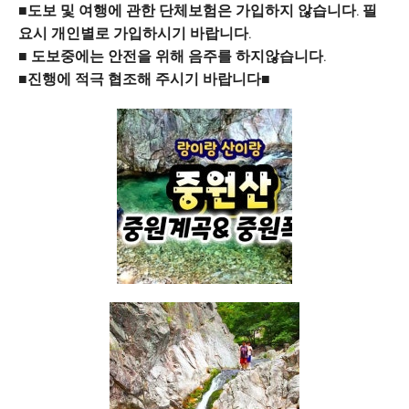
■도보 및 여행에 관한 단체보험은 가입하지 않습니다. 필
요시 개인별로 가입하시기 바랍니다.
■ 도보중에는 안전을 위해 음주를 하지않습니다.
■진행에 적극 협조해 주시기 바랍니다■