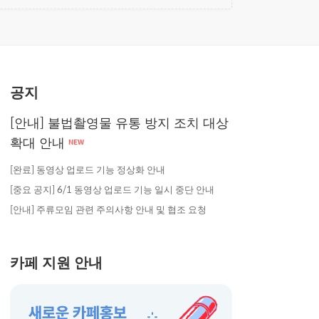
공지
[안내] 불법촬영물 유통 방지 조치 대상
확대 안내
NEW
[완료] 동영상 업로드 기능 정상화 안내
[중요 공지] 6/1 동영상 업로드 기능 일시 중단 안내
[안내] 주류모임 관련 주의사항 안내 및 협조 요청
카페 지원 안내