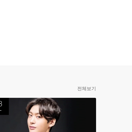
전체보기
3