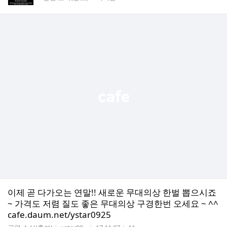
이제 곧 다가오는 연말!! 새로운 무대의상 한벌 뽑으시죠
~ 가격도 저렴 질도 좋은 무대의상 구경한번 오세요 ~ ^^
cafe.daum.net/ystar0925