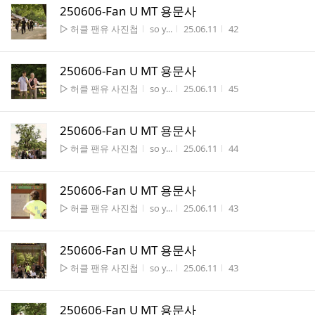
250606-Fan U MT 용문사
게시판명
작성자
작성시간
조회수
▷ 허클 팬유 사진첩
so y...
25.06.11
42
250606-Fan U MT 용문사
게시판명
작성자
작성시간
조회수
▷ 허클 팬유 사진첩
so y...
25.06.11
45
250606-Fan U MT 용문사
게시판명
작성자
작성시간
조회수
▷ 허클 팬유 사진첩
so y...
25.06.11
44
250606-Fan U MT 용문사
게시판명
작성자
작성시간
조회수
▷ 허클 팬유 사진첩
so y...
25.06.11
43
250606-Fan U MT 용문사
게시판명
작성자
작성시간
조회수
▷ 허클 팬유 사진첩
so y...
25.06.11
43
250606-Fan U MT 용문사