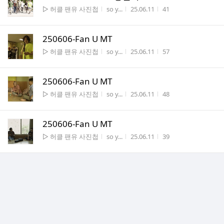
게시판명
작성자
작성시간
조회수
▷ 허클 팬유 사진첩
so y...
25.06.11
41
250606-Fan U MT
게시판명
작성자
작성시간
조회수
▷ 허클 팬유 사진첩
so y...
25.06.11
57
250606-Fan U MT
게시판명
작성자
작성시간
조회수
▷ 허클 팬유 사진첩
so y...
25.06.11
48
250606-Fan U MT
게시판명
작성자
작성시간
조회수
▷ 허클 팬유 사진첩
so y...
25.06.11
39