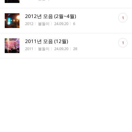
수
댓
2012년 모음 (2월~4월)
1
글
게시판명
작성자
작성시간
조회수
2012
볼돌이
24.09.20
6
수
댓
2011년 모음 (12월)
1
글
게시판명
작성자
작성시간
조회수
2011
볼돌이
24.09.20
28
수
댓
2011년 모음 (10월~11월)
1
글
게시판명
작성자
작성시간
조회수
2011
볼돌이
24.09.20
22
수
댓
2011년 모음 (8월~9월)
1
글
게시판명
작성자
작성시간
조회수
2011
볼돌이
24.09.20
23
수
댓
2011년 모음 (1월~7월)
1
글
게시판명
작성자
작성시간
조회수
2011
볼돌이
24.09.19
25
수