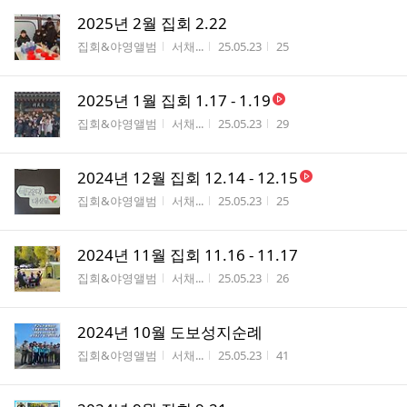
2025년 2월 집회 2.22
게시판명
작성자
작성시간
조회수
집회&야영앨범
서채...
25.05.23
25
2025년 1월 집회 1.17 - 1.19
게시판명
작성자
작성시간
조회수
집회&야영앨범
서채...
25.05.23
29
2024년 12월 집회 12.14 - 12.15
게시판명
작성자
작성시간
조회수
집회&야영앨범
서채...
25.05.23
25
2024년 11월 집회 11.16 - 11.17
게시판명
작성자
작성시간
조회수
집회&야영앨범
서채...
25.05.23
26
2024년 10월 도보성지순례
게시판명
작성자
작성시간
조회수
집회&야영앨범
서채...
25.05.23
41