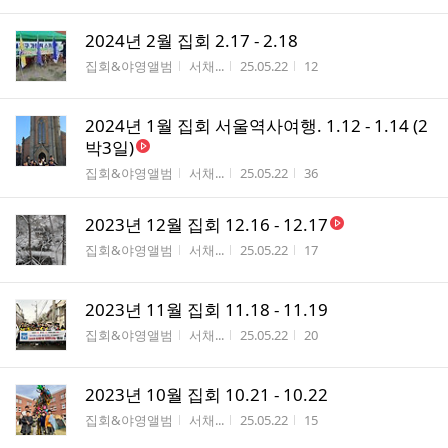
2024년 2월 집회 2.17 - 2.18
게시판명
작성자
작성시간
조회수
집회&야영앨범
서채...
25.05.22
12
2024년 1월 집회 서울역사여행. 1.12 - 1.14 (2
박3일)
게시판명
작성자
작성시간
조회수
집회&야영앨범
서채...
25.05.22
36
2023년 12월 집회 12.16 - 12.17
게시판명
작성자
작성시간
조회수
집회&야영앨범
서채...
25.05.22
17
2023년 11월 집회 11.18 - 11.19
게시판명
작성자
작성시간
조회수
집회&야영앨범
서채...
25.05.22
20
2023년 10월 집회 10.21 - 10.22
게시판명
작성자
작성시간
조회수
집회&야영앨범
서채...
25.05.22
15