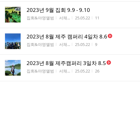
2023년 9월 집회 9.9 - 9.10
게시판명
작성자
작성시간
조회수
집회&야영앨범
서채...
25.05.22
11
2023년 8월 제주 캠퍼리 4일차 8.6
게시판명
작성자
작성시간
조회수
집회&야영앨범
서채...
25.05.22
9
2023년 8월 제주캠퍼리 3일차 8.5
게시판명
작성자
작성시간
조회수
집회&야영앨범
서채...
25.05.22
26
2023년 8월 제주캠퍼리 2일차 8.4
게시판명
작성자
작성시간
조회수
집회&야영앨범
서채...
25.05.22
6
2023년 8월 제주캠퍼리 1일차 8.3
게시판명
작성자
작성시간
조회수
집회&야영앨범
서채...
25.05.22
5