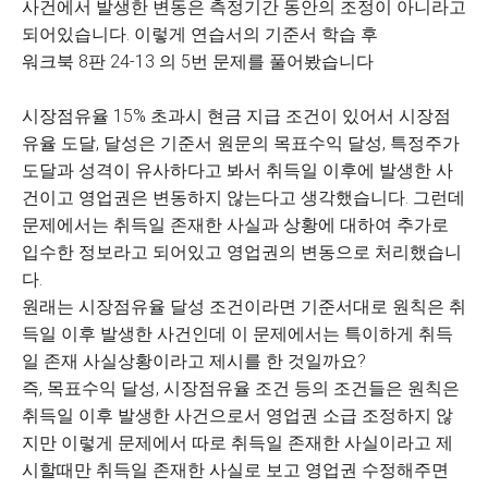
사건에서 발생한 변동은 측정기간 동안의 조정이 아니라고
되어있습니다. 이렇게 연습서의 기준서 학습 후
워크북 8판 24-13 의 5번 문제를 풀어봤습니다
시장점유율 15% 초과시 현금 지급 조건이 있어서 시장점
유율 도달, 달성은 기준서 원문의 목표수익 달성, 특정주가
도달과 성격이 유사하다고 봐서 취득일 이후에 발생한 사
건이고 영업권은 변동하지 않는다고 생각했습니다. 그런데
문제에서는 취득일 존재한 사실과 상황에 대하여 추가로
입수한 정보라고 되어있고 영업권의 변동으로 처리했습니
다.
원래는 시장점유율 달성 조건이라면 기준서대로 원칙은 취
득일 이후 발생한 사건인데 이 문제에서는 특이하게 취득
일 존재 사실상황이라고 제시를 한 것일까요?
즉, 목표수익 달성, 시장점유율 조건 등의 조건들은 원칙은
취득일 이후 발생한 사건으로서 영업권 소급 조정하지 않
지만 이렇게 문제에서 따로 취득일 존재한 사실이라고 제
시할때만 취득일 존재한 사실로 보고 영업권 수정해주면