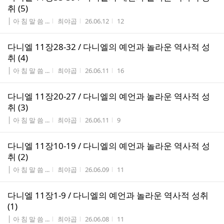
취 (5)
게시판명
작성자
작성시간
조회수
│ 아 침 말 씀 ...
최야곱
26.06.12
12
다니엘 11장28-32 / 다니엘의 예언과 놀라운 역사적 성
취 (4)
게시판명
작성자
작성시간
조회수
│ 아 침 말 씀 ...
최야곱
26.06.11
16
다니엘 11장20-27 / 다니엘의 예언과 놀라운 역사적 성
취 (3)
게시판명
작성자
작성시간
조회수
│ 아 침 말 씀 ...
최야곱
26.06.11
9
다니엘 11장10-19 / 다니엘의 예언과 놀라운 역사적 성
취 (2)
게시판명
작성자
작성시간
조회수
│ 아 침 말 씀 ...
최야곱
26.06.09
11
다니엘 11장1-9 / 다니엘의 예언과 놀라운 역사적 성취
(1)
게시판명
작성자
작성시간
조회수
│ 아 침 말 씀 ...
최야곱
26.06.08
11