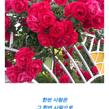
한번 사랑은
그 한번 사랑으로