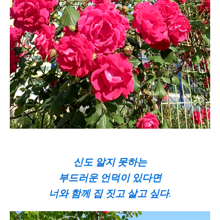
신도 알지 못하는
부드러운 언덕이 있다면
너와 함께 집 짓고 살고 싶다.