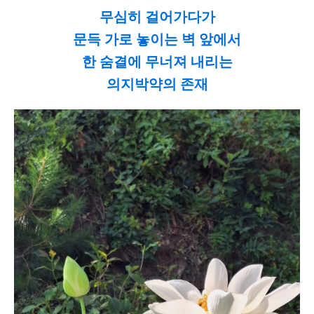
무심히 걸어가다가
문득 가로 놓이는 벽 앞에서
한 숨결에 무너져 내리는
의지박약의 존재