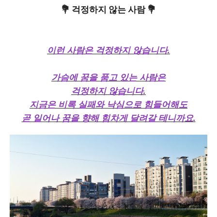
💐 걱정하지 않는 사람 💐
이런 사람은 걱정하지 않습니다.
가슴에 꿈을 품고 있는 사람은
걱정하지 않습니다.
지금은 비록 실패와 낙심으로 힘들어해도
곧 일어나 꿈을 향해 힘차게 달려갈 테니까요.