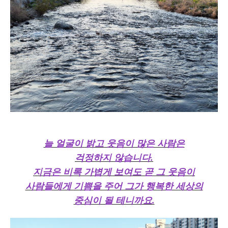
늘 얼굴이 밝고 웃음이 많은 사람은
걱정하지 않습니다.
지금은 비록 가볍게 보여도 곧 그 웃음이
사람들에게 기쁨을 주어 그가 행복한 세상의
중심이 될 테니까요.