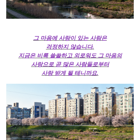
그 마음에 사랑이 있는 사람은
걱정하지 않습니다.
지금은 비록 쓸쓸하고 외로워도 그 마음의
사랑으로 곧 많은 사람들로부터
사랑 받게 될 테니까요.