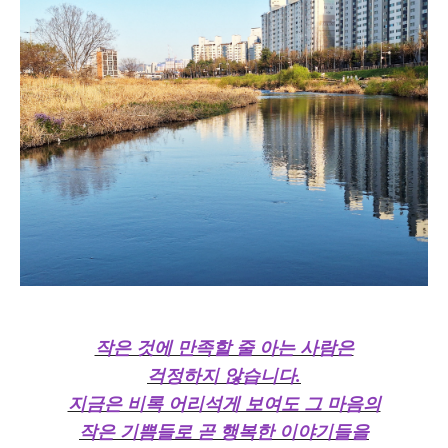
작은 것에 만족할 줄 아는 사람은
걱정하지 않습니다.
지금은 비록 어리석게 보여도 그 마음의
작은 기쁨들로 곧 행복한 이야기들을