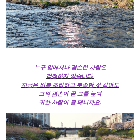
누구 앞에서나 겸손한 사람은
걱정하지 않습니다.
지금은 비록 초라하고 부족한 것 같아도
그의 겸손이 곧 그를 높여
귀한 사람이 될 테니까요.