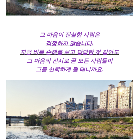
그 마음이 진실한 사람은
걱정하지 않습니다.
지금 비록 손해를 보고 답답한 것 같아도
그 마음의 진시로 곧 모든 사람들이
그를 신뢰하게 될 테니까요.