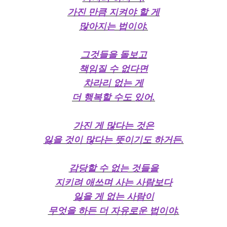
가진 만큼 지켜야 할 게
많아지는 법이야.
그것들을 돌보고
책임질 수 없다면
차라리 없는 게
더 행복할 수도 있어.
가진 게 많다는 것은
잃을 것이 많다는 뜻이기도 하거든.
감당할 수 없는 것들을
지키려 애쓰며 사는 사람보다
잃을 게 없는 사람이
무엇을 하든 더 자유로운 법이야.