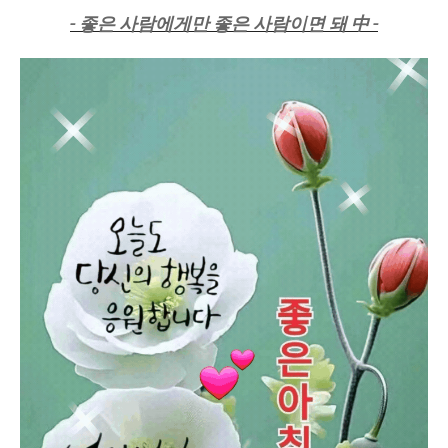
- 좋은 사람에게만 좋은 사람이면 돼 中 -