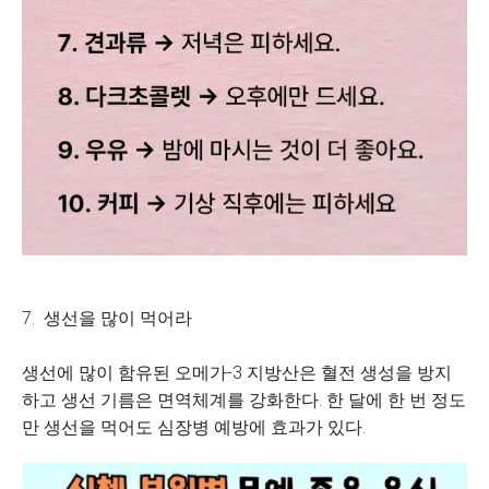
7. 생선을 많이 먹어라
생선에 많이 함유된 오메가-3 지방산은 혈전 생성을 방지
하고 생선 기름은 면역체계를 강화한다. 한 달에 한 번 정도
만 생선을 먹어도 심장병 예방에 효과가 있다.