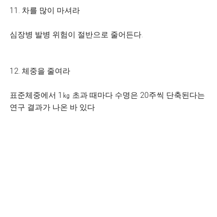
11. 차를 많이 마셔라
심장병 발병 위험이 절반으로 줄어든다.
12. 체중을 줄여라
표준체중에서 1㎏ 초과 때마다 수명은 20주씩 단축된다는
연구 결과가 나온 바 있다