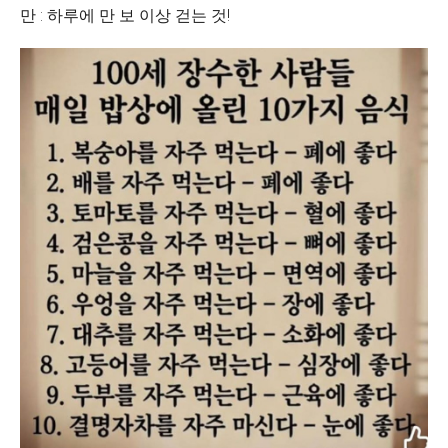
만 : 하루에 만 보 이상 걷는 것!