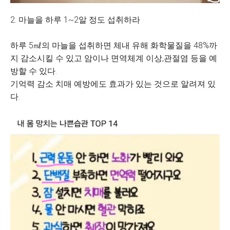
2. 마늘을 하루 1~2알 정도 섭취하라
하루 5㎖의 마늘을 섭취하면 체내 유해 화학물질을 48%까
지 감소시킬 수 있고 암이나 면역체계 이상,관절염 등을 예
방할 수 있다.
기억력 감소 치매 예방에도 효과가 있는 것으로 알려져 있
다.