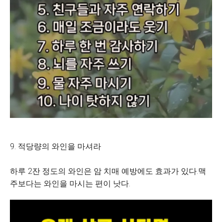
9. 적당량의 와인을 마셔라
하루 2잔 정도의 와인은 암 치매 예방에도 효과가 있다.맥
주보다는 와인을 마시는 편이 낫다.