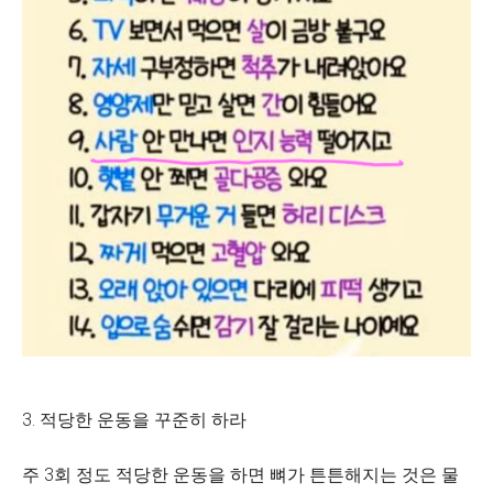
3. 적당한 운동을 꾸준히 하라
주 3회 정도 적당한 운동을 하면 뼈가 튼튼해지는 것은 물