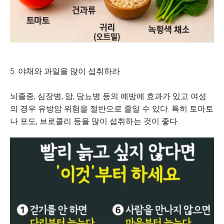
5. 야채와 과일을 많이 섭취하라
뇌졸중, 심장병, 암, 당뇨병 등의 예방에 효과가 있고 여성
의 경우 유방암 위험을 절반으로 줄일 수 있다. 특히 토마토
나 포도, 브로콜리 등을 많이 섭취하는 것이 좋다.