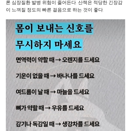
론 심장질환 발병 위험이 줄어든다. 산책은 적당한 긴장감
이 느껴질 정도의 빠른 걸음으로 하는 것이 좋다.