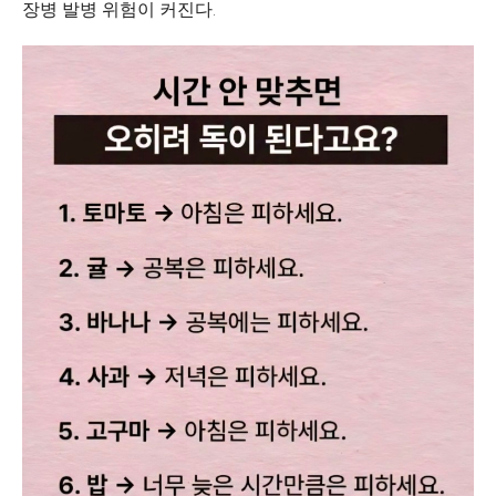
장병 발병 위험이 커진다.