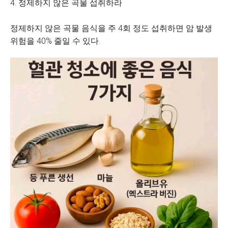
4. 정제하지 않은 곡물 섭취하라
정제하지 않은 곡물 음식을 주 4회 정도 섭취하면 암 발생
위험을 40% 줄일 수 있다.