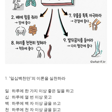
1. "일십백천만"의 이론을 실천하라
일 : 하루에 한 가지 이상 좋은 일을 하고
십 : 하루에 열 번 이상 웃고
백 : 하루에 백 자 이상 글을 쓰고
천 : 하루에 천 자 이상 글을 읽고