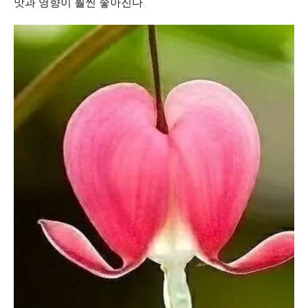
맛과 영향이 훨씬 좋아진다.