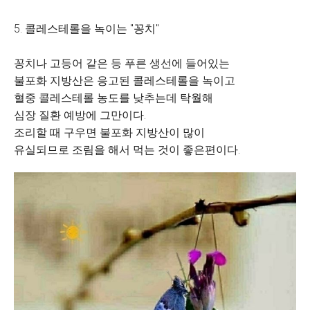
5. 콜레스테롤을 녹이는 "꽁치"
꽁치나 고등어 같은 등 푸른 생선에 들어있는
불포화 지방산은 응고된 콜레스테롤을 녹이고
혈중 콜레스테롤 농도를 낮추는데 탁월해
심장 질환 예방에 그만이다.
조리할 때 구우면 불포화 지방산이 많이
유실되므로 조림을 해서 먹는 것이 좋은편이다.