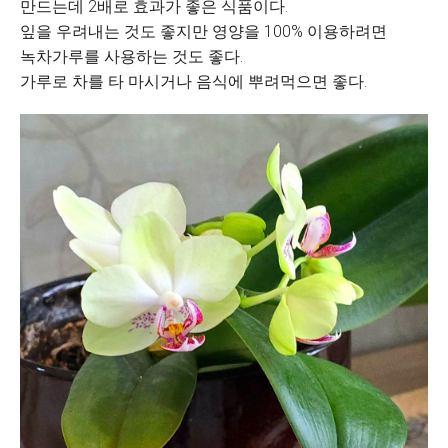
만드는데 2배로 효과가 좋은 식품이다.
잎을 우려내는 것도 좋지만 영양을 100% 이용하려면
녹차가루를 사용하는 것도 좋다.
가루로 차를 타 마시거나 음식에 뿌려먹으면 좋다.