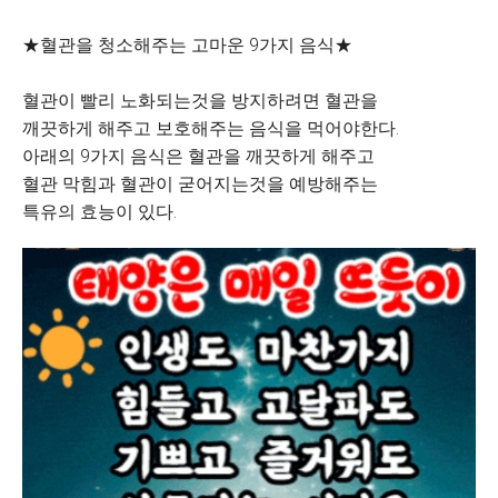
★혈관을 청소해주는 고마운 9가지 음식★
혈관이 빨리 노화되는것을 방지하려면 혈관을
깨끗하게 해주고 보호해주는 음식을 먹어야한다.
아래의 9가지 음식은 혈관을 깨끗하게 해주고
혈관 막힘과 혈관이 굳어지는것을 예방해주는
특유의 효능이 있다.