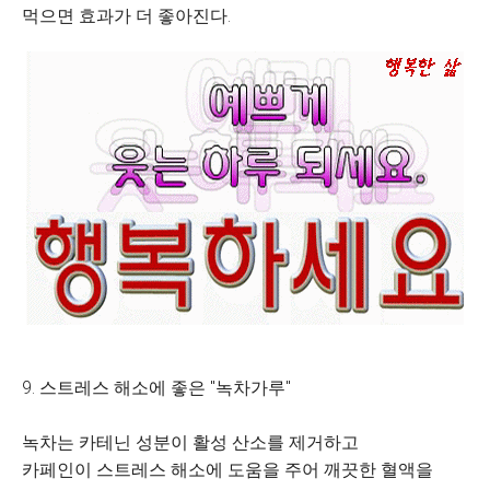
먹으면 효과가 더 좋아진다.
9. 스트레스 해소에 좋은 "녹차가루"
녹차는 카테닌 성분이 활성 산소를 제거하고
카페인이 스트레스 해소에 도움을 주어 깨끗한 혈액을