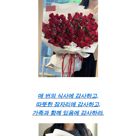
매 번의 식사에 감사하고,
따뜻한 잠자리에 감사하고,
가족과 함께 있음에 감사하라.