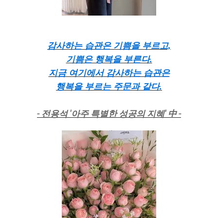
감사하는 습관은 기쁨을 부르고,
기쁨은 행복을 부른다.
지금 여기에서 감사하는 습관은
행복을 부르는 주문과 같다.
- 전용석 '아주 특별한 성공의 지혜' 中 -