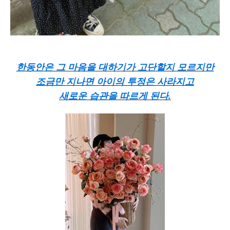
한동안은 그 마음을 대하기가 고단할지 모르지만
조금만 지나면 아이의 투정은 사라지고
새로운 습관을 따르게 된다.