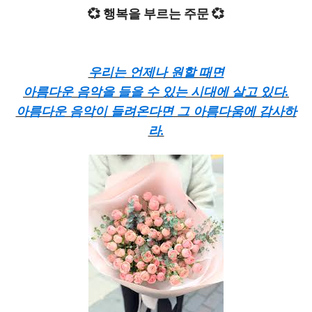
💞 행복을 부르는 주문 💞
우리는 언제나 원할 때면
아름다운 음악을 들을 수 있는 시대에 살고 있다.
아름다운 음악이 들려온다면 그 아름다움에 감사하
라.