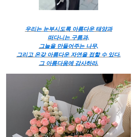
우리는 눈부시도록 아름다운 태양과
떠다니는 구름과,
그늘을 만들어주는 나무,
그리고 온갖 아름다운 자연을 접할 수 있다.
그 아름다움에 감사하라.