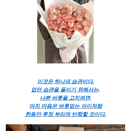
이것은 하나의 습관이다.
없던 습관을 들이기 위해서는,
나쁜 버릇을 고치려면,
마치 마음은 버릇없는 아이처럼
한동안 투정 부리며 반항할 것이다.