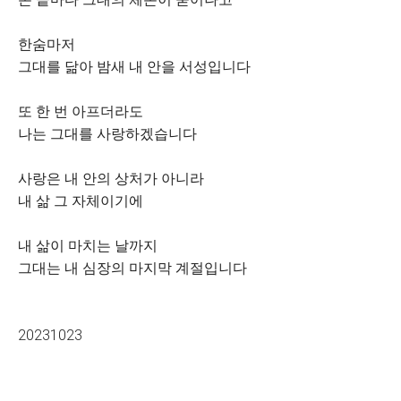
한숨마저
그대를 닮아 밤새 내 안을 서성입니다
또 한 번 아프더라도
나는 그대를 사랑하겠습니다
사랑은 내 안의 상처가 아니라
내 삶 그 자체이기에
내 삶이 마치는 날까지
그대는 내 심장의 마지막 계절입니다
20231023