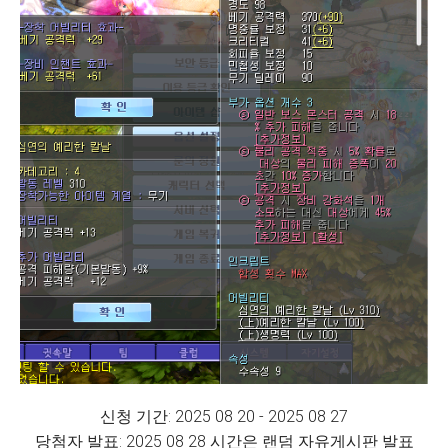
신청 기간: 2025 08 20 - 2025 08 27
당첨자 발표: 2025 08 28 시간은 랜덤 자유게시판 발표