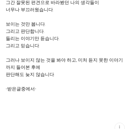
그간 잘못된 편견으로 바라봤던 나의 생각들이
너무나 부끄러웠습니다.
보이는 것만 봅니다.
그리고 판단합니다.
들리는 이야기만 듣습니다.
그리고 믿습니다.
그러나 보이지 않는 것을 봐야 하고, 미처 듣지 못한 이야기
까지 들어본 후에
판단해도 늦지 않습니다.
-받은글중에서-
현