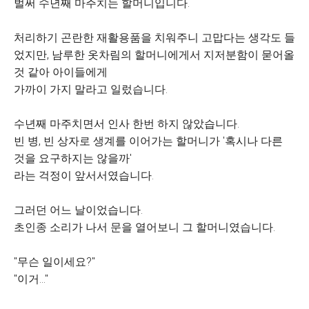
벌써 수년째 마주치는 할머니입니다.
처리하기 곤란한 재활용품을 치워주니 고맙다는 생각도 들
었지만, 남루한 옷차림의 할머니에게서 지저분함이 묻어올
것 같아 아이들에게
가까이 가지 말라고 일렀습니다.
수년째 마주치면서 인사 한번 하지 않았습니다.
빈 병, 빈 상자로 생계를 이어가는 할머니가 '혹시나 다른
것을 요구하지는 않을까'
라는 걱정이 앞서서였습니다.
그러던 어느 날이었습니다.
초인종 소리가 나서 문을 열어보니 그 할머니였습니다.
"무슨 일이세요?"
"이거..."