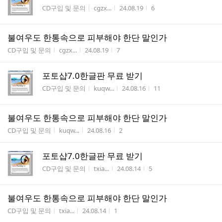
게시판명
작성자
작성시간
조회수
CD구입 및 문의
cgzx...
24.08.19
6
불여우도 한통속으로 피부해야 한단 말인가
게시판명
작성자
작성시간
조회수
CD구입 및 문의
cgzx...
24.08.19
7
포토샵7.0한글판 무료 받기
게시판명
작성자
작성시간
조회수
CD구입 및 문의
kuqw...
24.08.16
11
불여우도 한통속으로 피부해야 한단 말인가
게시판명
작성자
작성시간
조회수
CD구입 및 문의
kuqw...
24.08.16
2
포토샵7.0한글판 무료 받기
게시판명
작성자
작성시간
조회수
CD구입 및 문의
txia...
24.08.14
5
불여우도 한통속으로 피부해야 한단 말인가
게시판명
작성자
작성시간
조회수
CD구입 및 문의
txia...
24.08.14
1